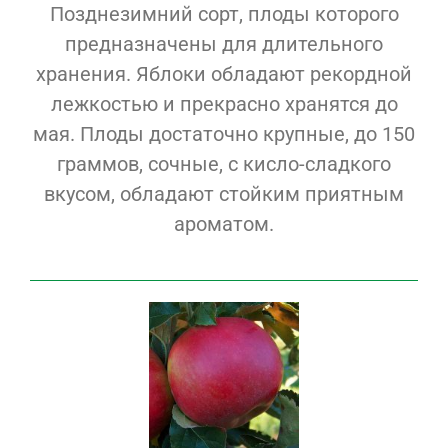
Позднезимний сорт, плоды которого
предназначены для длительного
хранения. Яблоки обладают рекордной
лежкостью и прекрасно хранятся до
мая. Плоды достаточно крупные, до 150
граммов, сочные, с кисло-сладкого
вкусом, обладают стойким приятным
ароматом.