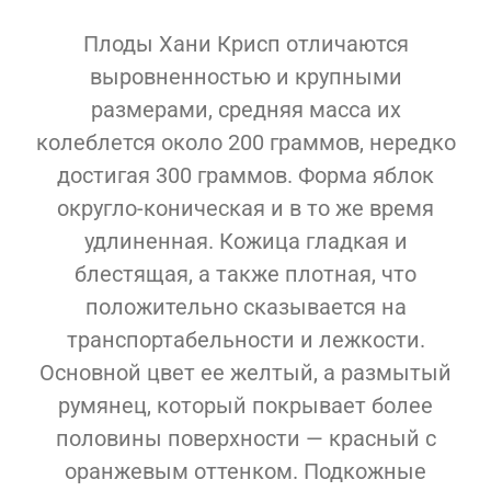
Плоды Хани Крисп отличаются
выровненностью и крупными
размерами, средняя масса их
колеблется около 200 граммов, нередко
достигая 300 граммов. Форма яблок
округло-коническая и в то же время
удлиненная. Кожица гладкая и
блестящая, а также плотная, что
положительно сказывается на
транспортабельности и лежкости.
Основной цвет ее желтый, а размытый
румянец, который покрывает более
половины поверхности — красный с
оранжевым оттенком. Подкожные