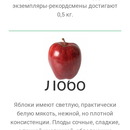
экземпляры-рекордсмены достигают
0,5 кг.
Лобо
Яблоки имеют светлую, практически
белую мякоть, нежной, но плотной
консистенции. Плоды сочные, сладкие,