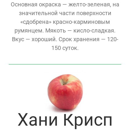
Основная окраска — желто-зеленая, на
значительной части поверхности
«сдобрена» красно-карминовым
румянцем. Мякоть — кисло-сладкая.
Вкус — хороший. Срок хранения — 120-
150 суток.
Хани Крисп