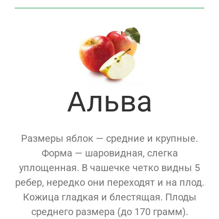
Альва
Размеры яблок — средние и крупные.
Форма — шаровидная, слегка
уплощенная. В чашечке четко видны 5
ребер, нередко они переходят и на плод.
Кожица гладкая и блестящая. Плоды
среднего размера (до 170 грамм).