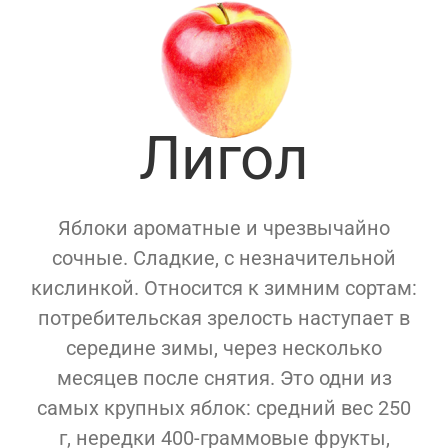
Лигол
Яблоки ароматные и чрезвычайно
сочные. Сладкие, с незначительной
кислинкой. Относится к зимним сортам:
потребительская зрелость наступает в
середине зимы, через несколько
месяцев после снятия. Это одни из
самых крупных яблок: средний вес 250
г, нередки 400-граммовые фрукты,