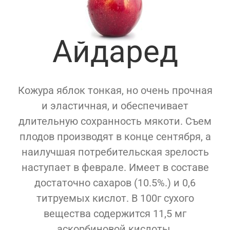
Айдаред
Кожура яблок тонкая, но очень прочная
и эластичная, и обеспечивает
длительную сохранность мякоти. Съем
плодов производят в конце сентября, а
наилучшая потребительская зрелость
наступает в феврале. Имеет в составе
достаточно сахаров (10.5%.) и 0,6
титруемых кислот. В 100г сухого
вещества содержится 11,5 мг
аскорбиновой кислоты.