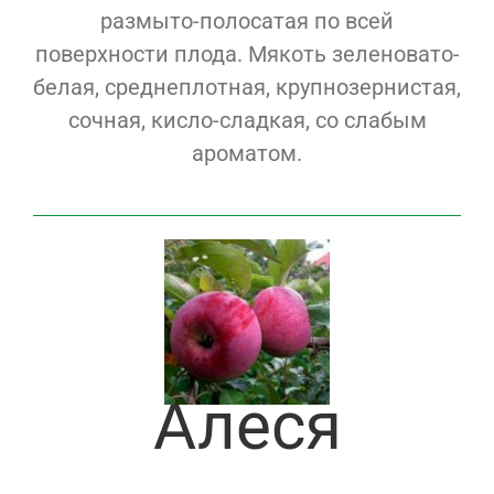
размыто-полосатая по всей
поверхности плода. Мякоть зеленовато-
белая, среднеплотная, крупнозернистая,
сочная, кисло-сладкая, со слабым
ароматом.
Алеся