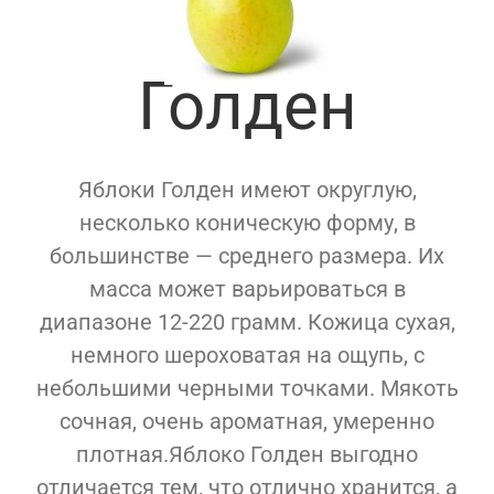
Голден
Яблоки Голден имеют округлую,
несколько коническую форму, в
большинстве — среднего размера. Их
масса может варьироваться в
диапазоне 12-220 грамм. Кожица сухая,
немного шероховатая на ощупь, с
небольшими черными точками. Мякоть
сочная, очень ароматная, умеренно
плотная.Яблоко Голден выгодно
отличается тем, что отлично хранится, а