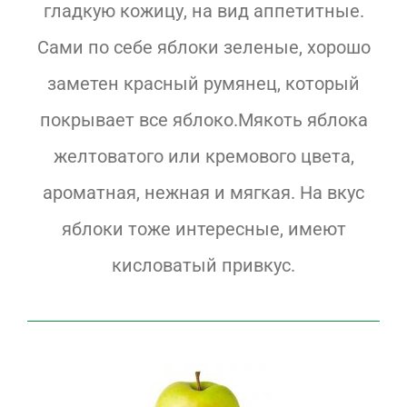
гладкую кожицу, на вид аппетитные.
Сами по себе яблоки зеленые, хорошо
заметен красный румянец, который
покрывает все яблоко.
Мякоть яблока
желтоватого или кремового цвета,
ароматная, нежная и мягкая. На вкус
яблоки тоже интересные, имеют
кисловатый привкус.