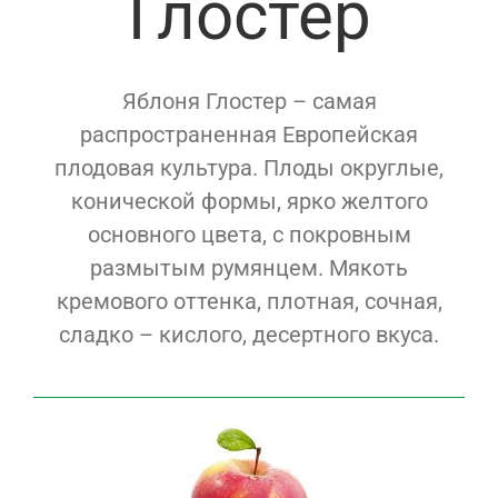
Глостер
Яблоня Глостер – самая
распространенная Европейская
плодовая культура. Плоды округлые,
конической формы, ярко желтого
основного цвета, с покровным
размытым румянцем. Мякоть
кремового оттенка, плотная, сочная,
сладко – кислого, десертного вкуса.