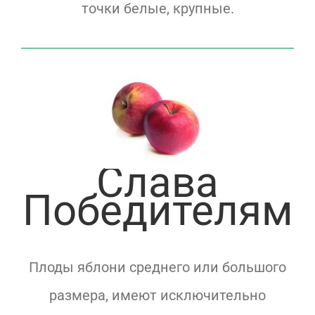
точки белые, крупные.
Слава
Победителям
Плоды яблони среднего или большого
размера, имеют исключительно