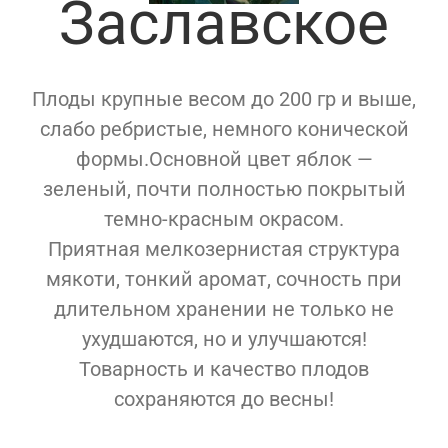
Заславское
Плоды крупные весом до 200 гр и выше,
слабо ребристые, немного конической
формы.Основной цвет яблок —
зеленый, почти полностью покрытый
темно-красным окрасом.
Приятная мелкозернистая структура
мякоти, тонкий аромат, сочность при
длительном хранении не только не
ухудшаются, но и улучшаются!
Товарность и качество плодов
сохраняются до весны!