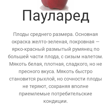
Пауларед
Плоды среднего размера. Основная
окраска желто-зеленая, покровная —
ярко-красный размытый румянец по
большей части плода, с сизым налетом.
Мякоть белая, плотная, сладкого, но не
пресного вкуса. Мякоть быстро
становится рыхлой, но сочности плоды
не теряют, сохраняя вполне
приемлемые потребительские
кондиции.