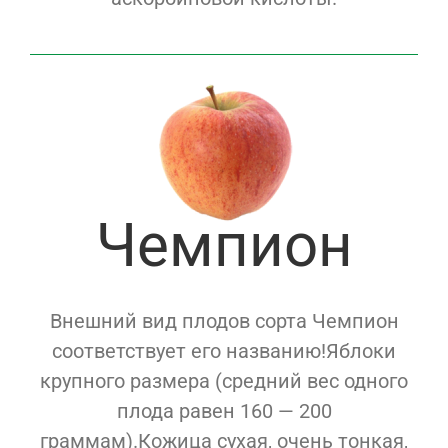
Чемпион
Внешний вид плодов сорта Чемпион
соответствует его названию!Яблоки
крупного размера (средний вес одного
плода равен 160 — 200
граммам).Кожица сухая, очень тонкая,