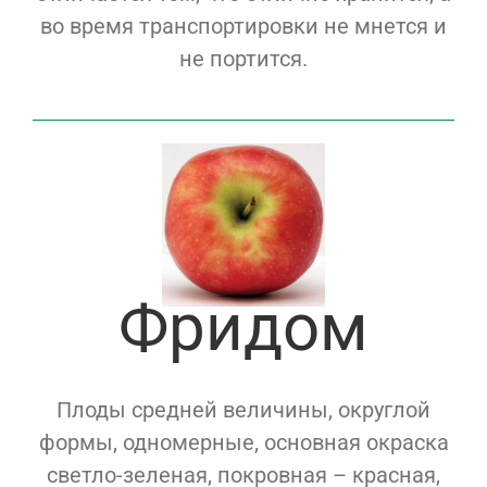
во время транспортировки не мнется и
не портится.
Фридом
Плоды средней величины, округлой
формы, одномерные, основная окраска
светло-зеленая, покровная – красная,