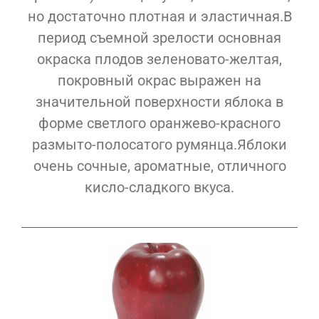
но достаточно плотная и эластичная.В
период съемной зрелости основная
окраска плодов зеленовато-желтая,
покровный окрас выражен на
значительной поверхности яблока в
форме светлого оранжево-красного
размыто-полосатого румянца.Яблоки
очень сочные, ароматные, отличного
кисло-сладкого вкуса.